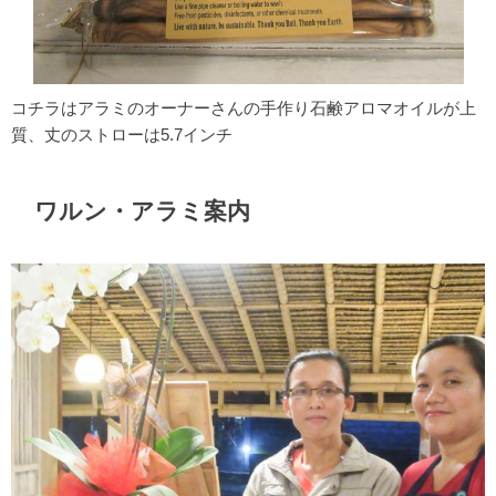
コチラはアラミのオーナーさんの手作り石鹸アロマオイルが上
質、丈のストローは5.7インチ
ワルン・アラミ案内