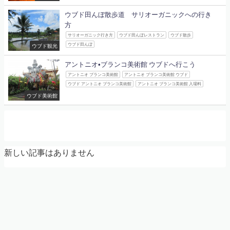
ウブド田んぼ散歩道 サリオーガニックへの行き
方
サリオーガニック行き方
ウブド田んぼレストラン
ウブド散歩
ウブド田んぼ
ウブド観光
アントニオ•ブランコ美術館 ウブドへ行こう
アントニオ ブランコ美術館
アントニオ ブランコ美術館 ウブド
ウブド アントニオ ブランコ美術館
アントニオ ブランコ美術館 入場料
ウブド美術館
新しい記事はありません