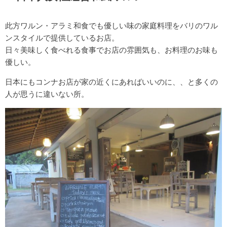
此方ワルン・アラミ和食でも優しい味の家庭料理をバリのワル
ンスタイルで提供しているお店。
日々美味しく食べれる食事でお店の雰囲気も、お料理のお味も
優しい。
日本にもコンナお店が家の近くにあればいいのに、、と多くの
人が思うに違いない所。