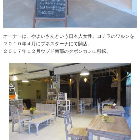
オーナーは、やよいさんという日本人女性。コチラのワルンを
２０１０年４月にプネスターナにて開店。
２０１７年１２月ウブド南部のクボンカンに移転。