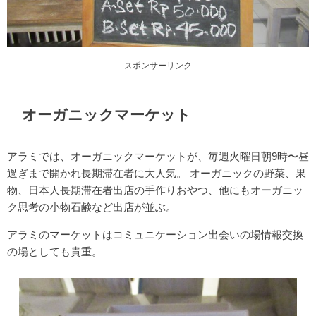
スポンサーリンク
オーガニックマーケット
アラミでは、オーガニックマーケットが、毎週火曜日朝9時〜昼
過ぎまで開かれ長期滞在者に大人気。 オーガニックの野菜、果
物、日本人長期滞在者出店の手作りおやつ、他にもオーガニッ
ク思考の小物石鹸など出店が並ぶ。
アラミのマーケットはコミュニケーション出会いの場情報交換
の場としても貴重。