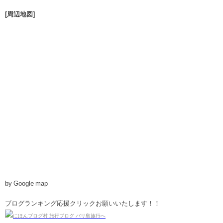
[周辺地図]
by Google map
ブログランキング応援クリックお願いいたします！！