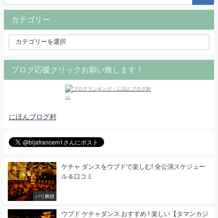
カテゴリー
ブログ応援クリックお願い致します！
にほんブログ村
ケチャ ダンスをウブドで楽しむ! 全公演スケジュー
ル＆口コミ
バリ舞踏
ウブド ケチャダンス おすすめ ! 楽しい【タマンカジ