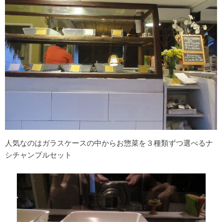
人気なのはガラスケースの中からお惣菜を３種類ずつ選べるナ
シチャンプルセット