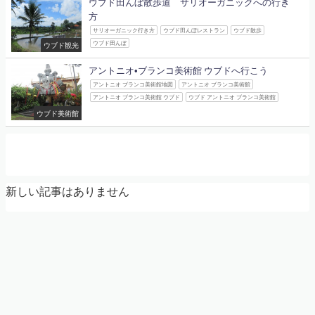
ウブド田んぼ散歩道 サリオーガニックへの行き
方
サリオーガニック行き方
ウブド田んぼレストラン
ウブド散歩
ウブド田んぼ
ウブド観光
アントニオ•ブランコ美術館 ウブドへ行こう
アントニオ ブランコ美術館地図
アントニオ ブランコ美術館
アントニオ ブランコ美術館 ウブド
ウブド アントニオ ブランコ美術館
ウブド美術館
新しい記事はありません