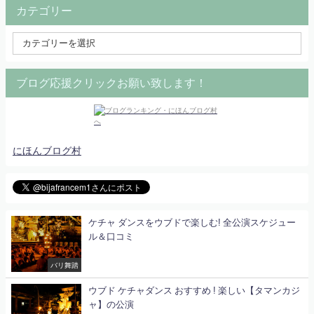
カテゴリー
ブログ応援クリックお願い致します！
にほんブログ村
ケチャ ダンスをウブドで楽しむ! 全公演スケジュー
ル＆口コミ
バリ舞踏
ウブド ケチャダンス おすすめ ! 楽しい【タマンカジ
ャ】の公演