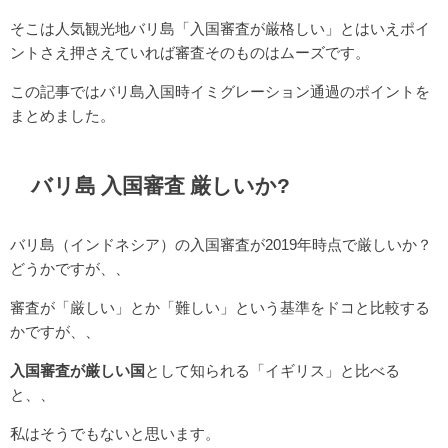
そこは人気観光地バリ島「入国審査が厳格しい」とはいえポイ
ントさえ押さえていれば審査そのものはムーズです。
この記事ではバリ島入国時イミグレーション通過のポイントを
まとめました。
バリ島 入国審査 厳しいか?
バリ島（インドネシア）の入国審査が2019年時点で厳しいか？
どうかですが、、
審査が「厳しい」とか「難しい」という基準をドコと比較する
かですが、、
入国審査が厳しい国
として知られる「イギリス」と比べる
と、、
私はそうでもないと思います。