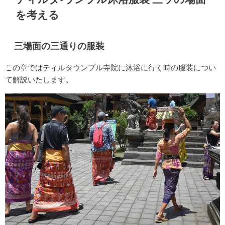
を考える
三場面の三通りの服装
この章ではティルタウンプル寺院に沐浴に行く時の服装につい
て解説いたします。