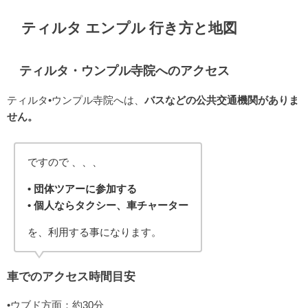
ティルタ エンプル 行き方と地図
ティルタ・ウンプル寺院へのアクセス
ティルタ•ウンプル寺院へは、
バスなどの公共交通機関がありま
せん。
ですので 、、、
• 団体ツアーに参加する
• 個人ならタクシー、車チャーター
を、利用する事になります。
車でのアクセス時間目安
•ウブド方面：約30分